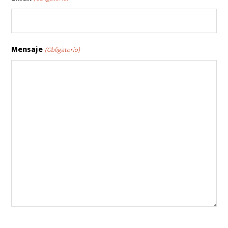
Mensaje
(Obligatorio)
CAPTCHA