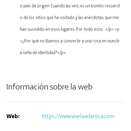
o país de origen. Cuando las veo, es un bonito recuerd
o de los sitios que he visitado y las anécdotas que me
han sucedido en esos lugares. Por todo esto…</p> <p
>¿Por qué no íbamos a convertir a una roca en nuestr
a seña de identidad?</p>
Información sobre la web
Web:
https://www.vivelavidaroca.com