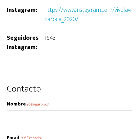
Instagram:
https://www.instagram.com/vivelavi
daroca_2020/
Seguidores
1643
Instagram:
Contacto
Nombre
(Obligatorio)
Nombre
Email
(Obligatorio)