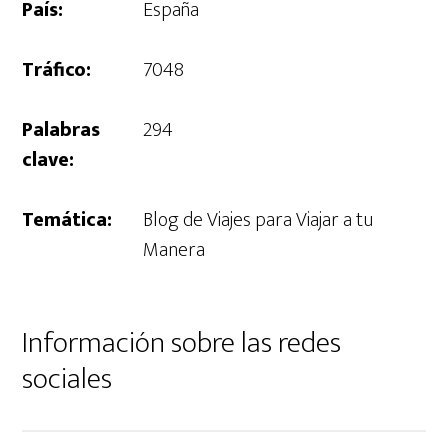
País:
España
Tráfico:
7048
Palabras
294
clave:
Temática:
Blog de Viajes para Viajar a tu
Manera
Información sobre las redes
sociales